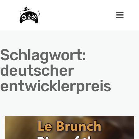
Schlagwort:
deutscher
entwicklerpreis