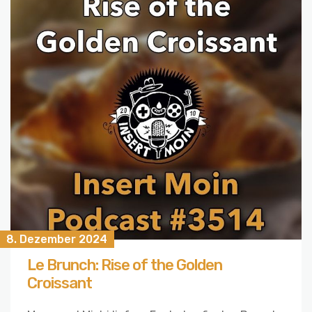
8. Dezember 2024
Le Brunch: Rise of the Golden
Croissant