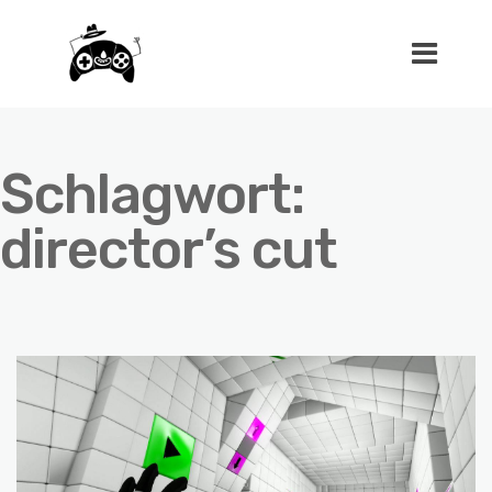
Schlagwort:
director’s cut