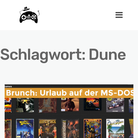
Schlagwort:
Dune