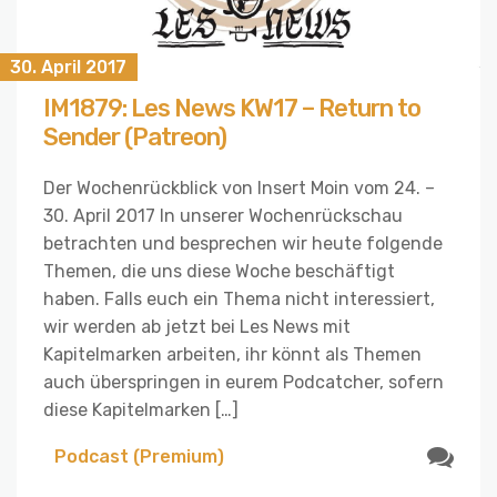
30. April 2017
IM1879: Les News KW17 – Return to
Sender (Patreon)
Der Wochenrückblick von Insert Moin vom 24. –
30. April 2017 In unserer Wochenrückschau
betrachten und besprechen wir heute folgende
Themen, die uns diese Woche beschäftigt
haben. Falls euch ein Thema nicht interessiert,
wir werden ab jetzt bei Les News mit
Kapitelmarken arbeiten, ihr könnt als Themen
auch überspringen in eurem Podcatcher, sofern
diese Kapitelmarken […]
Podcast (Premium)