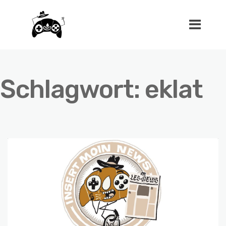
Schlagwort:
eklat