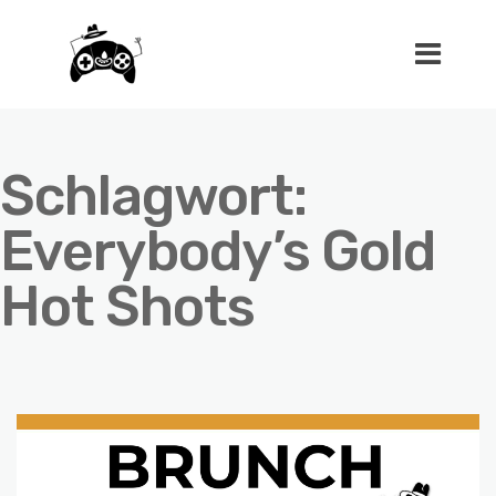
Schlagwort:
Everybody’s Gold
Hot Shots