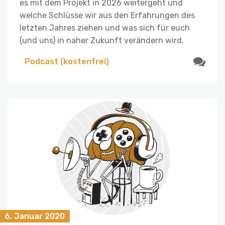
es mit dem Projekt in 2026 weitergeht und
welche Schlüsse wir aus den Erfahrungen des
letzten Jahres ziehen und was sich für euch
(und uns) in naher Zukunft verändern wird.
Podcast (kostenfrei)
6. Januar 2020