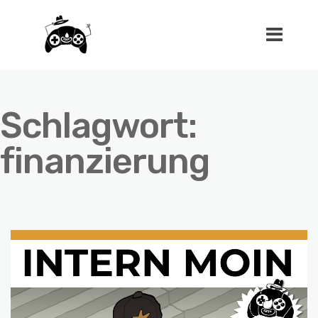
Schlagwort:
finanzierung