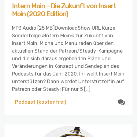
Intern Moin – Die Zukunft von Insert
Moin (2020 Edition)
MP3 Audio [25 MB]DownloadShow URL Kurze
Sonderfolge »Intern Moin« zur Zukunft von
Insert Moin. Micha und Manu reden über den
aktuellen Stand der Patreon/Steady-Kampagne
und die sich daraus ergebenden Pläne und
Veränderungen in Konzept und Sendeplan des
Podcasts für das Jahr 2020. Ihr wollt Insert Moin
unterstützen? Dann werdet Unterstützer*in auf
Patreon oder Steady: Für nur 5 […]
Podcast (kostenfrei)