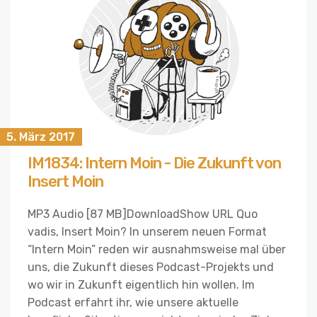
5. März 2017
IM1834: Intern Moin - Die Zukunft von
Insert Moin
MP3 Audio [87 MB]DownloadShow URL Quo
vadis, Insert Moin? In unserem neuen Format
“Intern Moin” reden wir ausnahmsweise mal über
uns, die Zukunft dieses Podcast-Projekts und
wo wir in Zukunft eigentlich hin wollen. Im
Podcast erfahrt ihr, wie unsere aktuelle