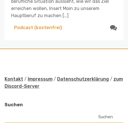
berufliche Situation aussieht, wie wir das Ziel
erreichen wollen, Insert Moin zu unserem
Hauptberuf zu machen […]
Podcast (kostenfrei)
Kontakt
/
Impressum
/
Datenschutzerklärung
/
zum
Discord-Server
Suchen
Suchen