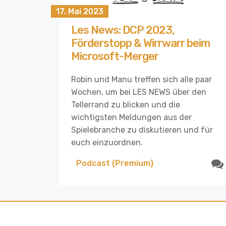
17. Mai 2023
Les News: DCP 2023,
Förderstopp & Wirrwarr beim
Microsoft-Merger
Robin und Manu treffen sich alle paar
Wochen, um bei LES NEWS über den
Tellerrand zu blicken und die
wichtigsten Meldungen aus der
Spielebranche zu diskutieren und für
euch einzuordnen.
Podcast (Premium)