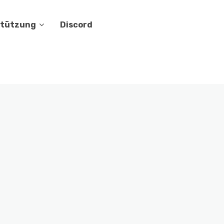
stützung
Discord