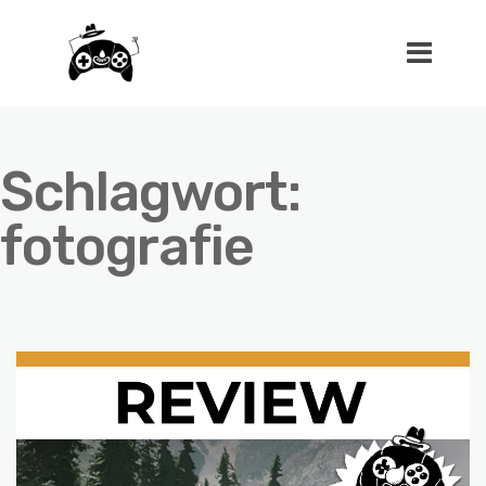
Schlagwort:
fotografie