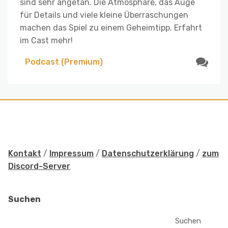
sind sehr angetan. Die Atmosphäre, das Auge
für Details und viele kleine Überraschungen
machen das Spiel zu einem Geheimtipp. Erfahrt
im Cast mehr!
Podcast (Premium)
Kontakt
/
Impressum
/
Datenschutzerklärung
/
zum
Discord-Server
Suchen
Suchen