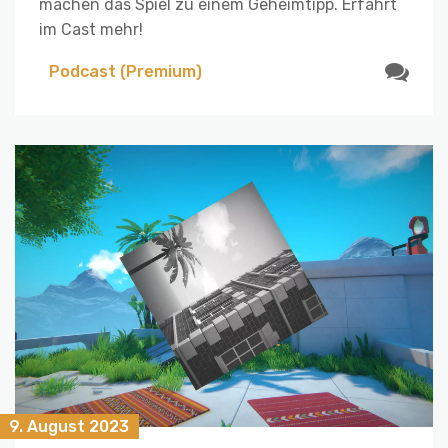
machen das Spiel zu einem Geheimtipp. Erfahrt
im Cast mehr!
Podcast (Premium)
9. August 2023