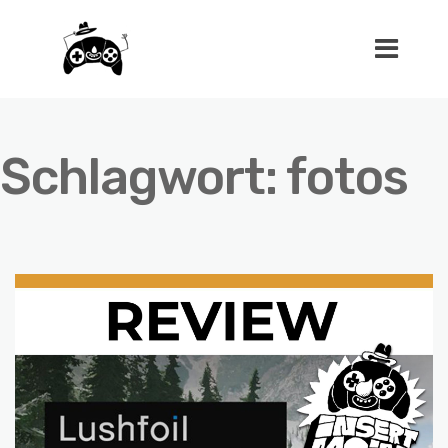
Schlagwort:
fotos