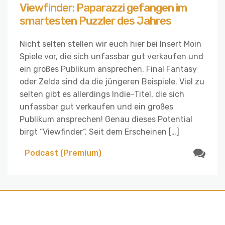
Viewfinder: Paparazzi gefangen im
smartesten Puzzler des Jahres
Nicht selten stellen wir euch hier bei Insert Moin
Spiele vor, die sich unfassbar gut verkaufen und
ein großes Publikum ansprechen. Final Fantasy
oder Zelda sind da die jüngeren Beispiele. Viel zu
selten gibt es allerdings Indie-Titel, die sich
unfassbar gut verkaufen und ein großes
Publikum ansprechen! Genau dieses Potential
birgt “Viewfinder“. Seit dem Erscheinen […]
Podcast (Premium)