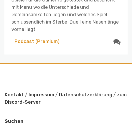
mit Manu wo die Unterschiede und
Gemeinsamkeiten liegen und welches Spiel
schlussendlich im Sterbe-Duell eine Nasenlänge
vorne liegt.
Podcast (Premium)
Kontakt
/
Impressum
/
Datenschutzerklärung
/
zum
Discord-Server
Suchen