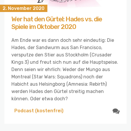
2. November 2020
Wer hat den Gürtel: Hades vs. die
Spiele im Oktober 2020
Am Ende war es dann doch sehr eindeutig: Die
Hades, der Sandwurm aus San Francisco,
versputze den Stier aus Stockholm (Crusader
Kings 3) und freut sich nun auf die Hauptspeise.
Denn seien wir ehrlich: Weder der Mungo aus
Montreal (Star Wars: Squadrons) noch der
Habicht aus Helsingborg (Amnesia: Rebirth)
werden Hades den Gürtel streitig machen
können. Oder etwa doch?
Podcast (kostenfrei)