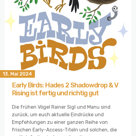
13. Mai 2024
Early Birds: Hades 2 Shadowdrop & V
Rising ist fertig und richtig gut
Die frühen Vögel Rainer Sigl und Manu sind
zurück, um euch aktuelle Eindrücke und
Empfehlungen zu einer ganzen Reihe von
frischen Early-Access-Titeln und solchen, die