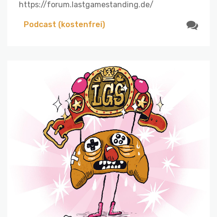
https://forum.lastgamestanding.de/
Podcast (kostenfrei)