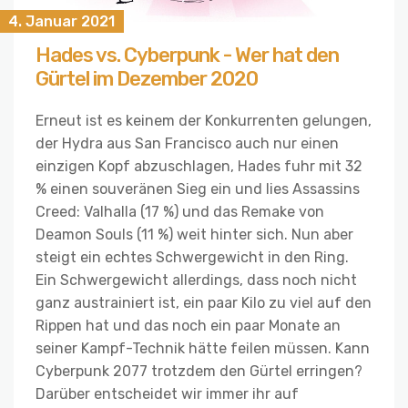
4. Januar 2021
Hades vs. Cyberpunk - Wer hat den
Gürtel im Dezember 2020
Erneut ist es keinem der Konkurrenten gelungen,
der Hydra aus San Francisco auch nur einen
einzigen Kopf abzuschlagen, Hades fuhr mit 32
% einen souveränen Sieg ein und lies Assassins
Creed: Valhalla (17 %) und das Remake von
Deamon Souls (11 %) weit hinter sich. Nun aber
steigt ein echtes Schwergewicht in den Ring.
Ein Schwergewicht allerdings, dass noch nicht
ganz austrainiert ist, ein paar Kilo zu viel auf den
Rippen hat und das noch ein paar Monate an
seiner Kampf-Technik hätte feilen müssen. Kann
Cyberpunk 2077 trotzdem den Gürtel erringen?
Darüber entscheidet wir immer ihr auf