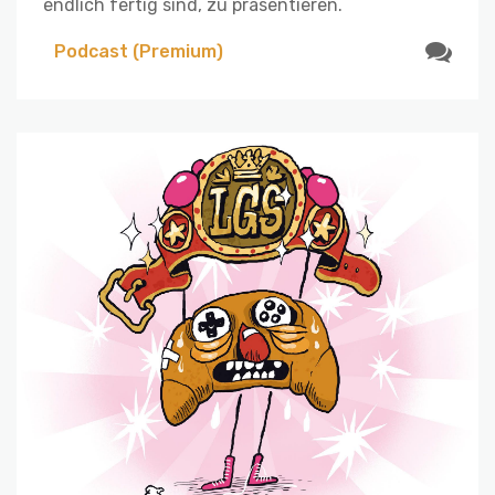
endlich fertig sind, zu präsentieren.
Podcast (Premium)