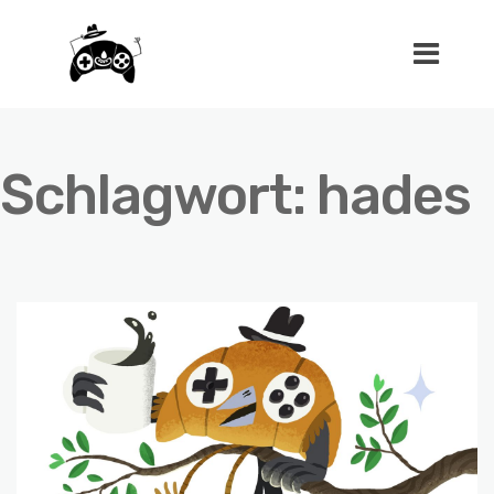
Schlagwort:
hades