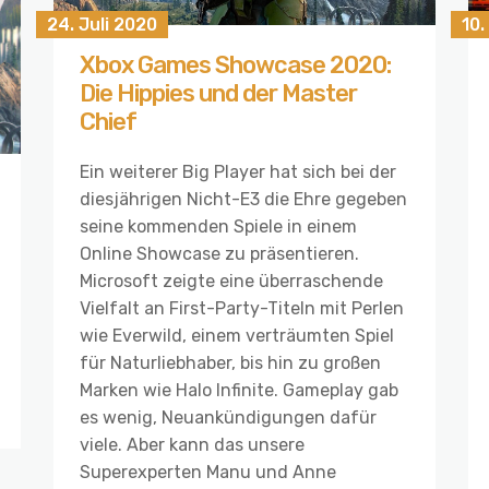
10.
24. Juli 2020
Xbox Games Showcase 2020:
Die Hippies und der Master
Chief
Ein weiterer Big Player hat sich bei der
diesjährigen Nicht-E3 die Ehre gegeben
seine kommenden Spiele in einem
Online Showcase zu präsentieren.
Microsoft zeigte eine überraschende
Vielfalt an First-Party-Titeln mit Perlen
wie Everwild, einem verträumten Spiel
für Naturliebhaber, bis hin zu großen
Marken wie Halo Infinite. Gameplay gab
es wenig, Neuankündigungen dafür
viele. Aber kann das unsere
Superexperten Manu und Anne