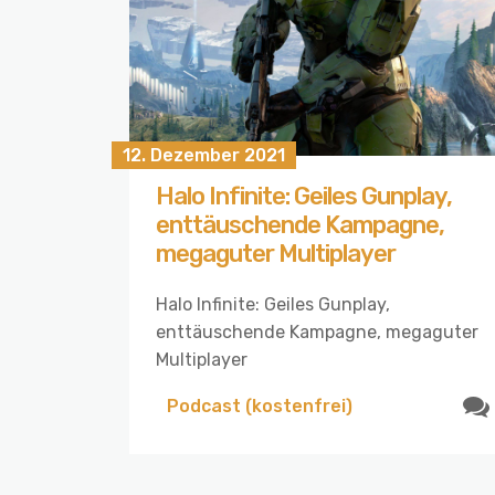
12. Dezember 2021
Halo Infinite: Geiles Gunplay,
enttäuschende Kampagne,
megaguter Multiplayer
Halo Infinite: Geiles Gunplay,
enttäuschende Kampagne, megaguter
Multiplayer
Podcast (kostenfrei)