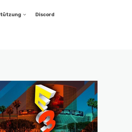
stützung
Discord