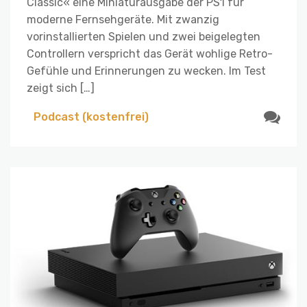
Classic« eine Miniaturausgabe der PS1 für
moderne Fernsehgeräte. Mit zwanzig
vorinstallierten Spielen und zwei beigelegten
Controllern verspricht das Gerät wohlige Retro-
Gefühle und Erinnerungen zu wecken. Im Test
zeigt sich […]
Podcast (kostenfrei)