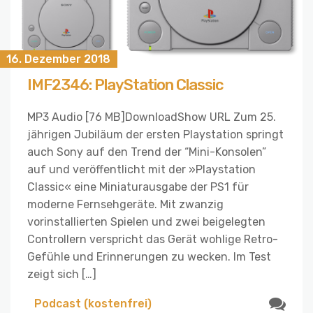
16. Dezember 2018
IMF2346: PlayStation Classic
MP3 Audio [76 MB]DownloadShow URL Zum 25.
jährigen Jubiläum der ersten Playstation springt
auch Sony auf den Trend der “Mini-Konsolen”
auf und veröffentlicht mit der »Playstation
Classic« eine Miniaturausgabe der PS1 für
moderne Fernsehgeräte. Mit zwanzig
vorinstallierten Spielen und zwei beigelegten
Controllern verspricht das Gerät wohlige Retro-
Gefühle und Erinnerungen zu wecken. Im Test
zeigt sich […]
Podcast (kostenfrei)