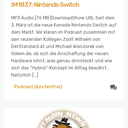
IM1837: Nintendo Switch
MP3 Audio [76 MB]DownloadShow URL Seit dem
3. März ist die neue Konsole Nintendo Switch auf
dem Markt. Wir klären im Podcast zusammen mit
den reizenden Kollegen Zsolt Wilhelm von
DerStandard.at und Michael Wieczorek von
Golem.de, ob sich die Anschaffung der neuen
Hardware lohnt, was genau drinsteckt und wie
sich das “Hybrid”-Konzept im Alltag bewährt.
Natürlich […]
Podcast (kostenfrei)