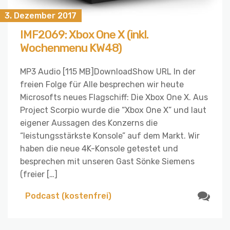
3. Dezember 2017
IMF2069: Xbox One X (inkl.
Wochenmenu KW48)
MP3 Audio [115 MB]DownloadShow URL In der
freien Folge für Alle besprechen wir heute
Microsofts neues Flagschiff: Die Xbox One X. Aus
Project Scorpio wurde die “Xbox One X” und laut
eigener Aussagen des Konzerns die
“leistungsstärkste Konsole” auf dem Markt. Wir
haben die neue 4K-Konsole getestet und
besprechen mit unseren Gast Sönke Siemens
(freier […]
Podcast (kostenfrei)