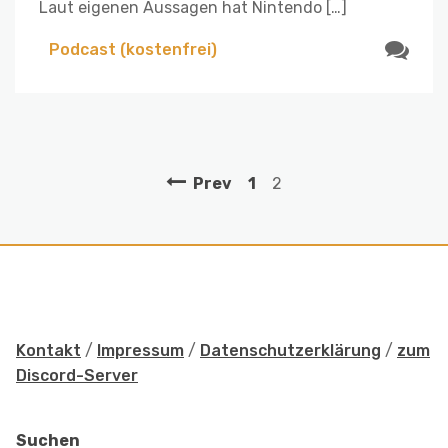
Laut eigenen Aussagen hat Nintendo […]
Podcast (kostenfrei)
Prev
1
2
Kontakt
/
Impressum
/
Datenschutzerklärung
/
zum
Discord-Server
Suchen