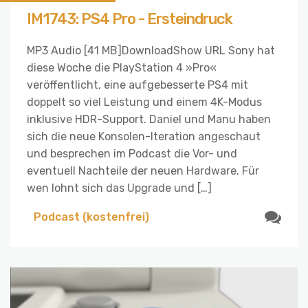
IM1743: PS4 Pro - Ersteindruck
MP3 Audio [41 MB]DownloadShow URL Sony hat
diese Woche die PlayStation 4 »Pro«
veröffentlicht, eine aufgebesserte PS4 mit
doppelt so viel Leistung und einem 4K-Modus
inklusive HDR-Support. Daniel und Manu haben
sich die neue Konsolen-Iteration angeschaut
und besprechen im Podcast die Vor- und
eventuell Nachteile der neuen Hardware. Für
wen lohnt sich das Upgrade und […]
Podcast (kostenfrei)