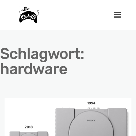
Schlagwort:
hardware