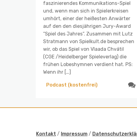
faszinierendes Kommunikations-Spiel
und, wenn man sich in Spielerkreisen
umhört, einer der heißesten Anwärter
auf den den diesjährigen Jury-Award
“Spiel des Jahres“. Zusammen mit Lutz
Stratmann von Spielkult.de besprechen
wir, ob das Spiel von Vlaada Chvátil
(CGE /Heidelberger Spieleverlag) die
frühen Lobeshymnen verdient hat. PS:
Wenn ihr […]
Podcast (kostenfrei)
Kontakt
/
Impressum
/
Datenschutzerklä