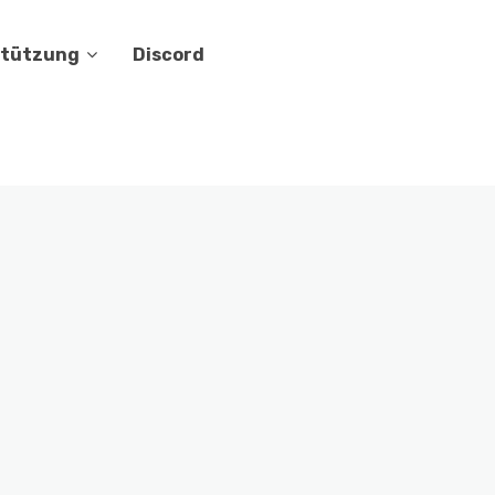
stützung
Discord