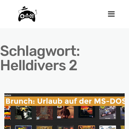
Schlagwort:
Helldivers 2