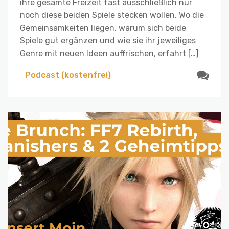
ihre gesamte Freizeit fast ausschließlich nur
noch diese beiden Spiele stecken wollen. Wo die
Gemeinsamkeiten liegen, warum sich beide
Spiele gut ergänzen und wie sie ihr jeweiliges
Genre mit neuen Ideen auffrischen, erfahrt […]
Podcast (kostenfrei)