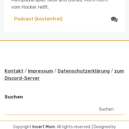
vom Hocker reißt.
Podcast (kostenfrei)
Kontakt
/
Impressum
/
Datenschutzerklärung
/
zum
Discord-Server
Suchen
Suchen
Copyright
Insert Moin
. All rights reserved.
| Designed by