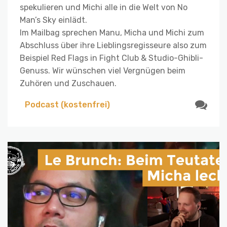
spekulieren und Michi alle in die Welt von No
Man’s Sky einlädt.
Im Mailbag sprechen Manu, Micha und Michi zum
Abschluss über ihre Lieblingsregisseure also zum
Beispiel Red Flags in Fight Club & Studio-Ghibli-
Genuss. Wir wünschen viel Vergnügen beim
Zuhören und Zuschauen.
Podcast (kostenfrei)