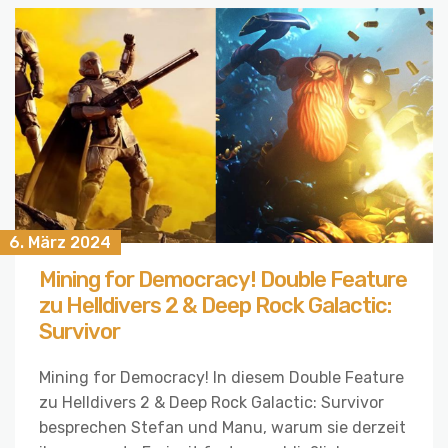
6. März 2024
Mining for Democracy! Double Feature
zu Helldivers 2 & Deep Rock Galactic:
Survivor
Mining for Democracy! In diesem Double Feature
zu Helldivers 2 & Deep Rock Galactic: Survivor
besprechen Stefan und Manu, warum sie derzeit