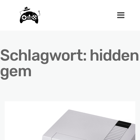
Schlagwort:
hidden
gem