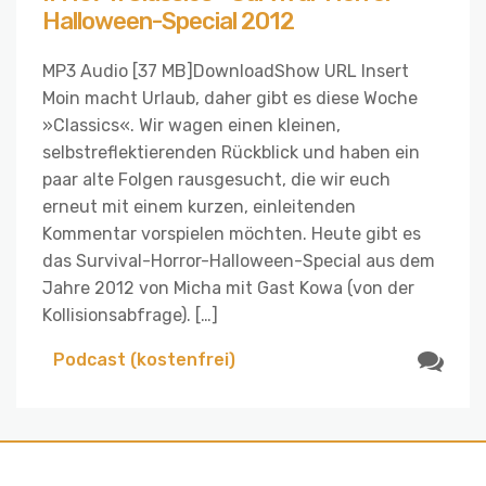
Halloween-Special 2012
MP3 Audio [37 MB]DownloadShow URL Insert
Moin macht Urlaub, daher gibt es diese Woche
»Classics«. Wir wagen einen kleinen,
selbstreflektierenden Rückblick und haben ein
paar alte Folgen rausgesucht, die wir euch
erneut mit einem kurzen, einleitenden
Kommentar vorspielen möchten. Heute gibt es
das Survival-Horror-Halloween-Special aus dem
Jahre 2012 von Micha mit Gast Kowa (von der
Kollisionsabfrage). […]
Podcast (kostenfrei)