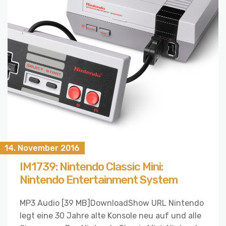
14. November 2016
IM1739: Nintendo Classic Mini:
Nintendo Entertainment System
MP3 Audio [39 MB]DownloadShow URL Nintendo
legt eine 30 Jahre alte Konsole neu auf und alle