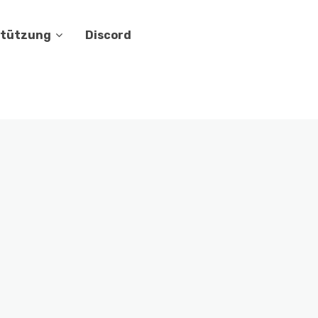
stützung
Discord