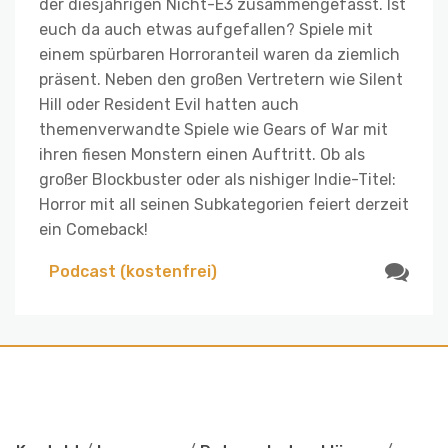
der diesjährigen Nicht-E3 zusammengefasst. Ist
euch da auch etwas aufgefallen? Spiele mit
einem spürbaren Horroranteil waren da ziemlich
präsent. Neben den großen Vertretern wie Silent
Hill oder Resident Evil hatten auch
themenverwandte Spiele wie Gears of War mit
ihren fiesen Monstern einen Auftritt. Ob als
großer Blockbuster oder als nishiger Indie-Titel:
Horror mit all seinen Subkategorien feiert derzeit
ein Comeback!
Podcast (kostenfrei)