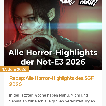
17. Juni 2026
Recap: Alle Horror-Highlights des SGF
2026
In der letzten Woche haben Manu, Michi und
Sebastian für euch alle großen Veranstaltungen