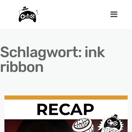
Schlagwort:
ink
ribbon