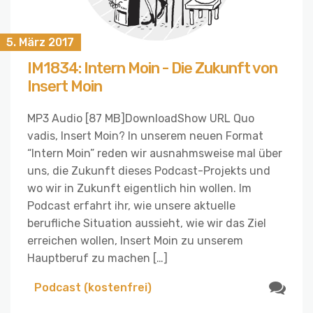
5. März 2017
IM1834: Intern Moin - Die Zukunft von
Insert Moin
MP3 Audio [87 MB]DownloadShow URL Quo
vadis, Insert Moin? In unserem neuen Format
“Intern Moin” reden wir ausnahmsweise mal über
uns, die Zukunft dieses Podcast-Projekts und
wo wir in Zukunft eigentlich hin wollen. Im
Podcast erfahrt ihr, wie unsere aktuelle
berufliche Situation aussieht, wie wir das Ziel
erreichen wollen, Insert Moin zu unserem
Hauptberuf zu machen […]
Podcast (kostenfrei)