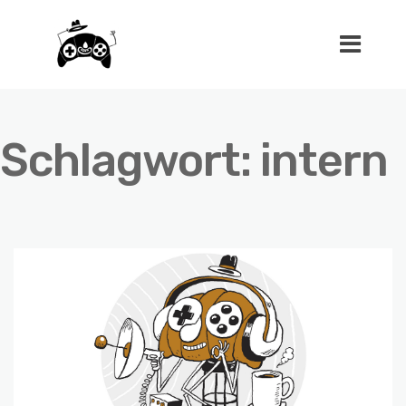
Schlagwort:
intern