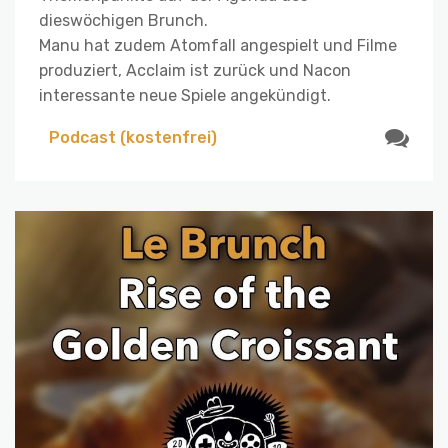
dieswöchigen Brunch.
Manu hat zudem Atomfall angespielt und Filme
produziert, Acclaim ist zurück und Nacon
interessante neue Spiele angekündigt.
Podcast (kostenfrei)