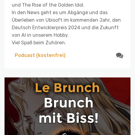
und The Rise of the Golden Idol.
In den News geht es um Abgänge und das
Überleben von Ubisoft im kommenden Jahr, den
Deutsch Entwicklerpreis 2024 und die Zukunft
von AI in unserem Hobby.
Viel Spaß beim Zuhören.
Podcast (kostenfrei)