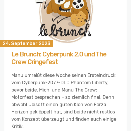
24. September 2023
Le Brunch: Cyberpunk 2.0 und The
Crew Cringefest
Manu umreißt diese Woche seinen Ersteindruck
vom Cyberpunk-2077-DLC Phantom Liberty,
bevor beide, Michi und Manu The Crew:
Motorfest besprechen – so ziemlich final. Denn
obwohl Ubisoft einen guten Klon von Forza
Horizon geklöppelt hat, sind beide nicht restlos
vom Konzept überzeugt und finden auch einige
Kritik.