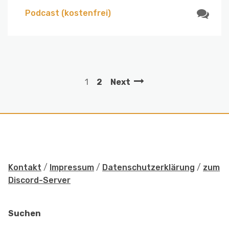
Podcast (kostenfrei)
1
2
Next
Kontakt
/
Impressum
/
Datenschutzerklärung
/
zum
Discord-Server
Suchen