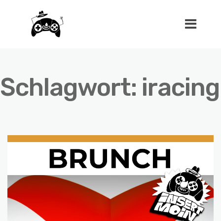
Schlagwort:
iracing