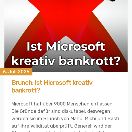
6. Juli 2025
Brunch: Ist Microsoft kreativ
bankrott?
Microsoft hat über 9000 Menschen entlassen.
Die Gründe dafür sind diskutabel, deswegen
werden sie im Brunch von Manu, Michi und Basti
auf ihre Validität überprüft. Generell wird der