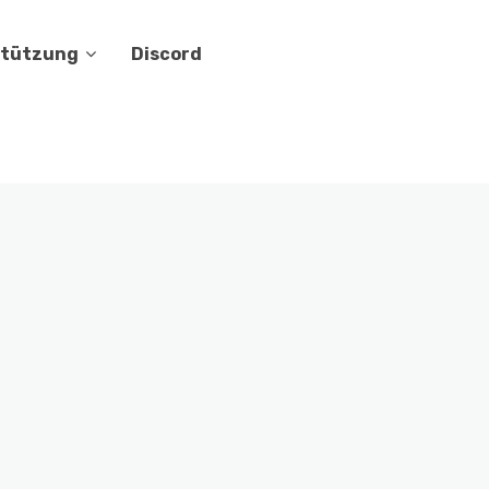
stützung
Discord