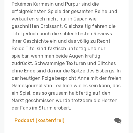
Pokémon Karmesin und Purpur sind die
erfolgreichsten Spiele der gesamten Reihe und
verkaufen sich nicht nur in Japan wie
geschnitten Croissant. Gleichzeitig fahren die
Titel jedoch auch die schlechtesten Reviews
ihrer Geschichte ein und das völlig zu Recht.
Beide Titel sind faktisch unfertig und nur
spielbar, wenn man beide Augen kräftig
zudrückt. Schwammige Texturen und Glitches
ohne Ende sind da nur die Spitze des Eisbergs. In
der heutigen Folge bespricht Anne mit der freien
Gamesjournalistin Lea Irion wie es sein kann, das
ein Spiel, das so grausam halbfertig auf den
Markt geschmissen wurde trotzdem die Herzen
der Fans im Sturm erobert.
Podcast (kostenfrei)