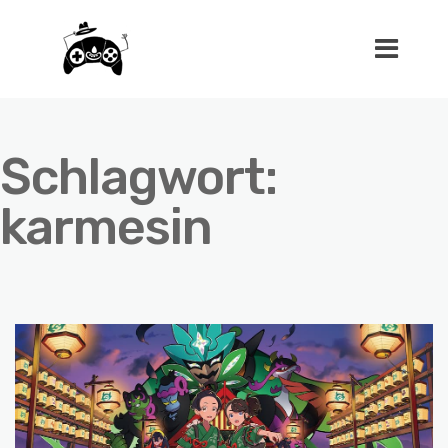
Schlagwort:
karmesin