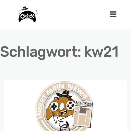
Schlagwort:
kw21