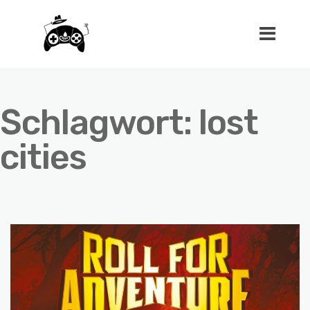
Schlagwort:
lost
cities