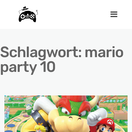
Schlagwort:
mario
party 10