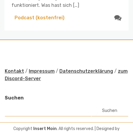
funktioniert. Was hast sich […]
Podcast (kostenfrei)
Kontakt
/
Impressum
/
Datenschutzerklärung
/
zum
Discord-Server
Suchen
Suchen
Copyright
Insert Moin
. All rights reserved.
| Designed by