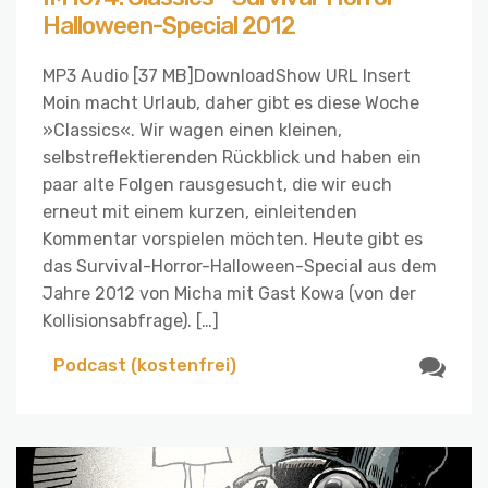
Halloween-Special 2012
MP3 Audio [37 MB]DownloadShow URL Insert
Moin macht Urlaub, daher gibt es diese Woche
»Classics«. Wir wagen einen kleinen,
selbstreflektierenden Rückblick und haben ein
paar alte Folgen rausgesucht, die wir euch
erneut mit einem kurzen, einleitenden
Kommentar vorspielen möchten. Heute gibt es
das Survival-Horror-Halloween-Special aus dem
Jahre 2012 von Micha mit Gast Kowa (von der
Kollisionsabfrage). […]
Podcast (kostenfrei)