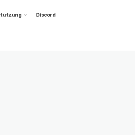
stützung
Discord