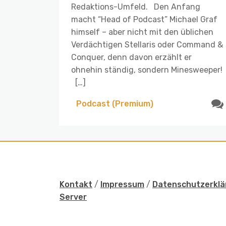
Redaktions-Umfeld. Den Anfang
macht “Head of Podcast” Michael Graf
himself – aber nicht mit den üblichen
Verdächtigen Stellaris oder Command &
Conquer, denn davon erzählt er
ohnehin ständig, sondern Minesweeper!
[…]
Podcast (Premium)
Kontakt
/
Impressum
/
Datenschutzerklä
Server