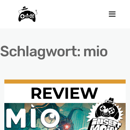
Schlagwort:
mio