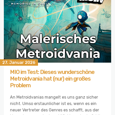
27. Januar 2026
MIO im Test: Dieses wunderschöne
Metroidvania hat (nur) ein großes
Problem
An Metroidvanias mangelt es uns ganz sicher
nicht. Umso erstaunlicher ist es, wenn es ein
neuer Vertreter des Genres es schafft, aus der