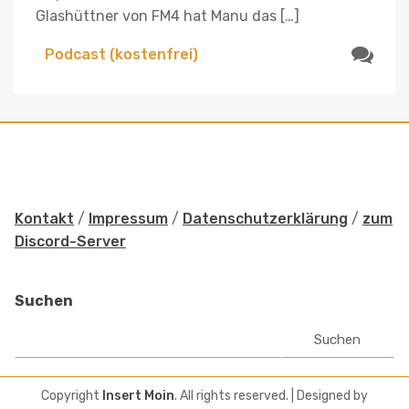
Glashüttner von FM4 hat Manu das […]
Podcast (kostenfrei)
Kontakt
/
Impressum
/
Datenschutzerklärung
/
zum
Discord-Server
Suchen
Suchen
Copyright
Insert Moin
. All rights reserved.
| Designed by