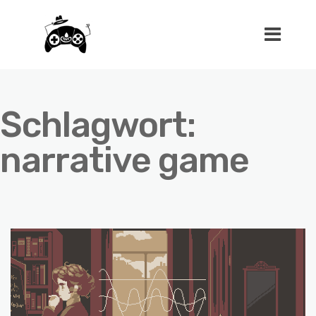
Schlagwort:
narrative game