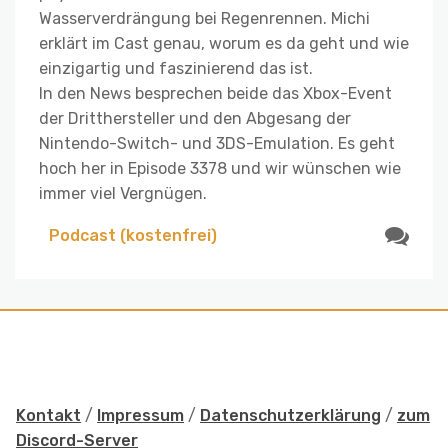
Wasserverdrängung bei Regenrennen. Michi
erklärt im Cast genau, worum es da geht und wie
einzigartig und faszinierend das ist.
In den News besprechen beide das Xbox-Event
der Dritthersteller und den Abgesang der
Nintendo-Switch- und 3DS-Emulation. Es geht
hoch her in Episode 3378 und wir wünschen wie
immer viel Vergnügen.
Podcast (kostenfrei)
Kontakt
/
Impressum
/
Datenschutzerklärung
/
zum
Discord-Server