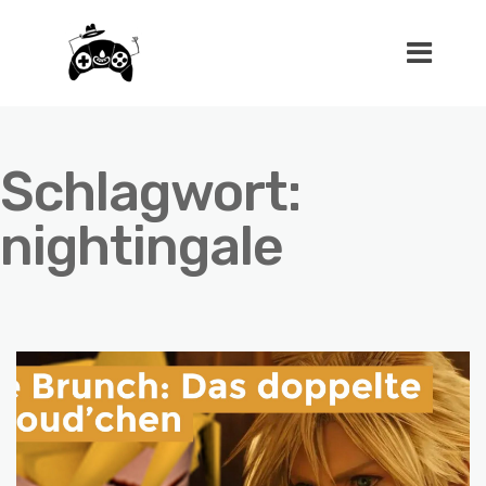
Schlagwort:
nightingale