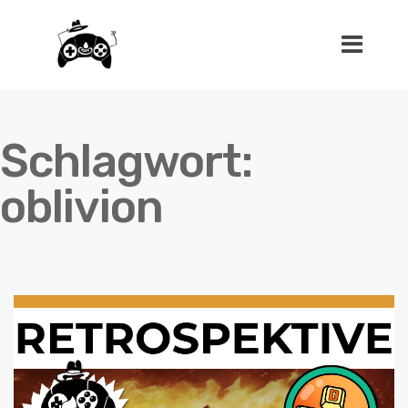
Schlagwort:
oblivion