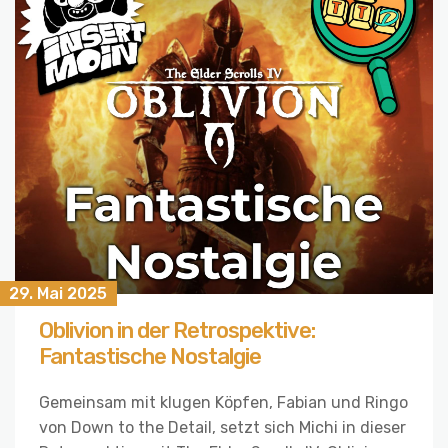
29. Mai 2025
Oblivion in der Retrospektive:
Fantastische Nostalgie
Gemeinsam mit klugen Köpfen, Fabian und Ringo
von Down to the Detail, setzt sich Michi in dieser