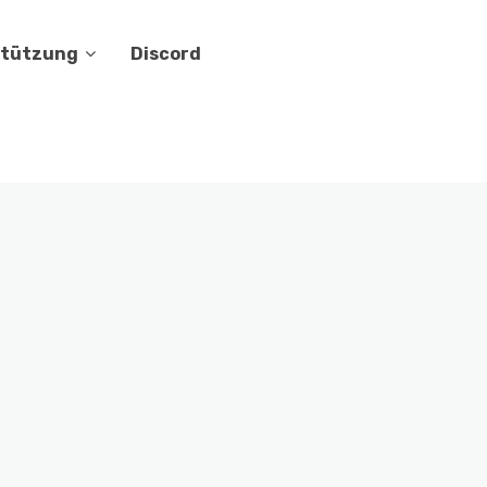
stützung
Discord