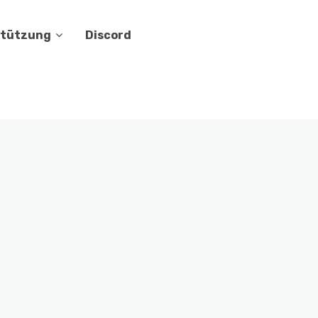
stützung
Discord