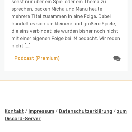
sonst nur über ein Spiel oder ein Thema zu
sprechen, packen Micha und Manu heute
mehrere Titel zusammen in eine Folge. Dabei
handelt es sich um kleinere und größere Spiele,
die eins verbindet: sie wurden bisher noch nicht
mit einer eigenen Folge bei IM bedacht. Wir reden
nicht […]
Podcast (Premium)
Kontakt
/
Impressum
/
Datenschutzerklärung
/
zum
Discord-Server