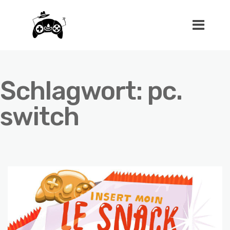
Schlagwort:
pc.
switch