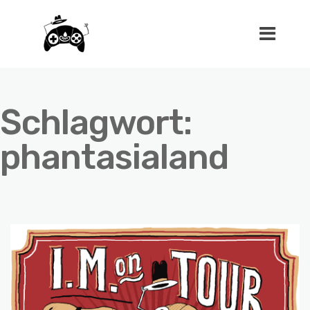
Schlagwort:
phantasialand