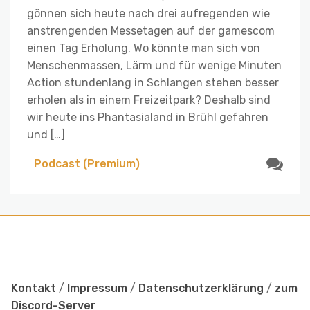
gönnen sich heute nach drei aufregenden wie
anstrengenden Messetagen auf der gamescom
einen Tag Erholung. Wo könnte man sich von
Menschenmassen, Lärm und für wenige Minuten
Action stundenlang in Schlangen stehen besser
erholen als in einem Freizeitpark? Deshalb sind
wir heute ins Phantasialand in Brühl gefahren
und […]
Podcast (Premium)
Kontakt
/
Impressum
/
Datenschutzerklärung
/
zum
Discord-Server