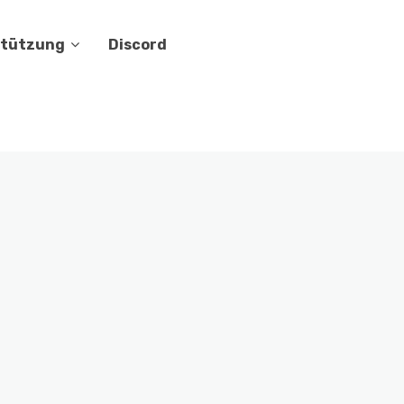
stützung
Discord