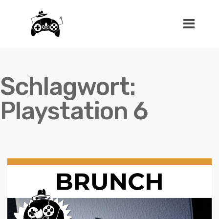
Schlagwort:
Playstation 6