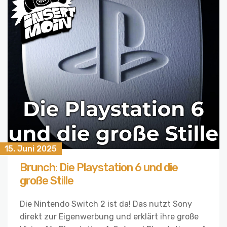
15. Juni 2025
Brunch: Die Playstation 6 und die
große Stille
Die Nintendo Switch 2 ist da! Das nutzt Sony
direkt zur Eigenwerbung und erklärt ihre große