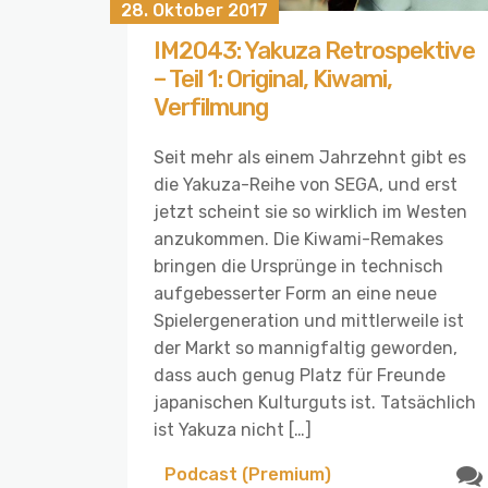
28. Oktober 2017
IM2043: Yakuza Retrospektive
– Teil 1: Original, Kiwami,
Verfilmung
Seit mehr als einem Jahrzehnt gibt es
die Yakuza-Reihe von SEGA, und erst
jetzt scheint sie so wirklich im Westen
anzukommen. Die Kiwami-Remakes
bringen die Ursprünge in technisch
aufgebesserter Form an eine neue
Spielergeneration und mittlerweile ist
der Markt so mannigfaltig geworden,
dass auch genug Platz für Freunde
japanischen Kulturguts ist. Tatsächlich
ist Yakuza nicht […]
Podcast (Premium)