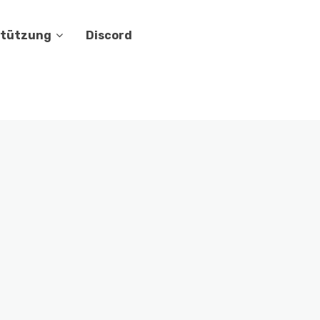
stützung
Discord