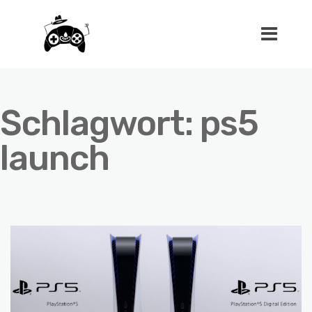
Schlagwort:
ps5
launch