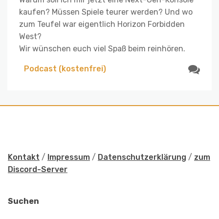
kaufen? Müssen Spiele teurer werden? Und wo
zum Teufel war eigentlich Horizon Forbidden
West?
Wir wünschen euch viel Spaß beim reinhören.
Podcast (kostenfrei)
Kontakt
/
Impressum
/
Datenschutzerklärung
/
zum
Discord-Server
Suchen