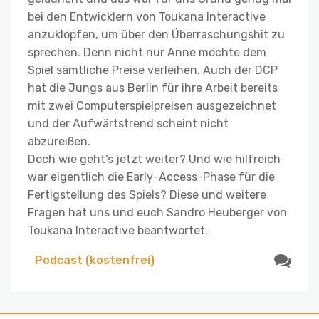
bei den Entwicklern von Toukana Interactive
anzuklopfen, um über den Überraschungshit zu
sprechen. Denn nicht nur Anne möchte dem
Spiel sämtliche Preise verleihen. Auch der DCP
hat die Jungs aus Berlin für ihre Arbeit bereits
mit zwei Computerspielpreisen ausgezeichnet
und der Aufwärtstrend scheint nicht
abzureißen.
Doch wie geht’s jetzt weiter? Und wie hilfreich
war eigentlich die Early-Access-Phase für die
Fertigstellung des Spiels? Diese und weitere
Fragen hat uns und euch Sandro Heuberger von
Toukana Interactive beantwortet.
Podcast (kostenfrei)