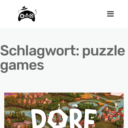
Schlagwort:
puzzle
games