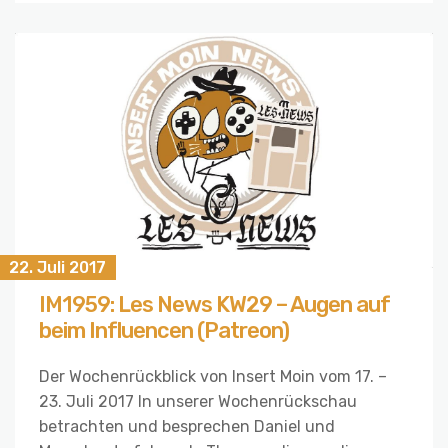
22. Juli 2017
IM1959: Les News KW29 – Augen auf
beim Influencen (Patreon)
Der Wochenrückblick von Insert Moin vom 17. –
23. Juli 2017 In unserer Wochenrückschau
betrachten und besprechen Daniel und