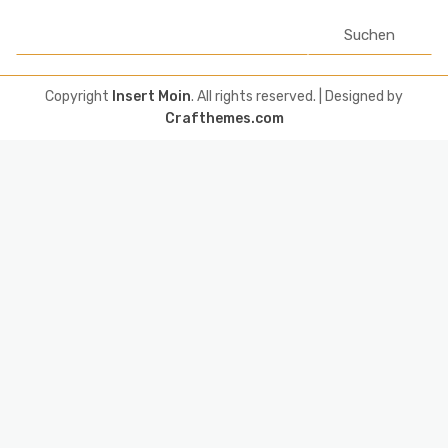
Suchen
Copyright
Insert Moin
. All rights reserved.
| Designed by
Crafthemes.com