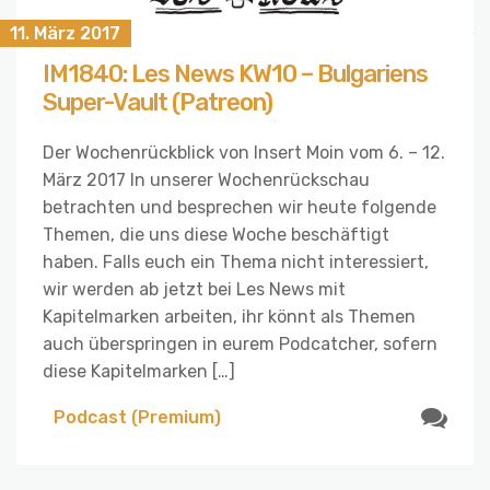
11. März 2017
IM1840: Les News KW10 – Bulgariens
Super-Vault (Patreon)
Der Wochenrückblick von Insert Moin vom 6. – 12.
März 2017 In unserer Wochenrückschau
betrachten und besprechen wir heute folgende
Themen, die uns diese Woche beschäftigt
haben. Falls euch ein Thema nicht interessiert,
wir werden ab jetzt bei Les News mit
Kapitelmarken arbeiten, ihr könnt als Themen
auch überspringen in eurem Podcatcher, sofern
diese Kapitelmarken […]
Podcast (Premium)