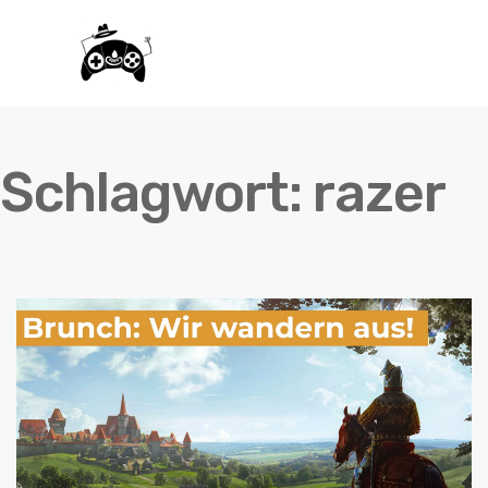
Schlagwort:
razer