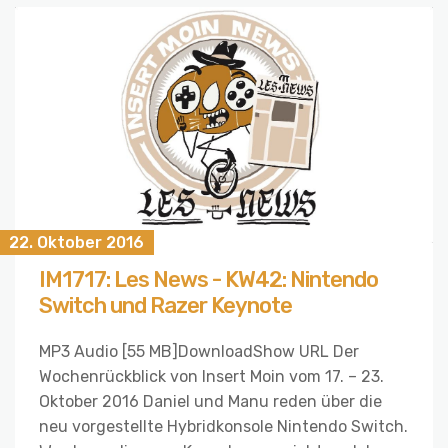
22. Oktober 2016
IM1717: Les News - KW42: Nintendo
Switch und Razer Keynote
MP3 Audio [55 MB]DownloadShow URL Der
Wochenrückblick von Insert Moin vom 17. – 23.
Oktober 2016 Daniel und Manu reden über die
neu vorgestellte Hybridkonsole Nintendo Switch.