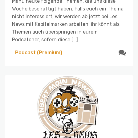
Manu heute folgende Themen, die uns diese
Woche beschäftigt haben. Falls euch ein Thema
nicht interessiert, wir werden ab jetzt bei Les
News mit Kapitelmarken arbeiten, ihr könnt als
Themen auch überspringen in eurem
Podcatcher, sofern diese […]
Podcast (Premium)