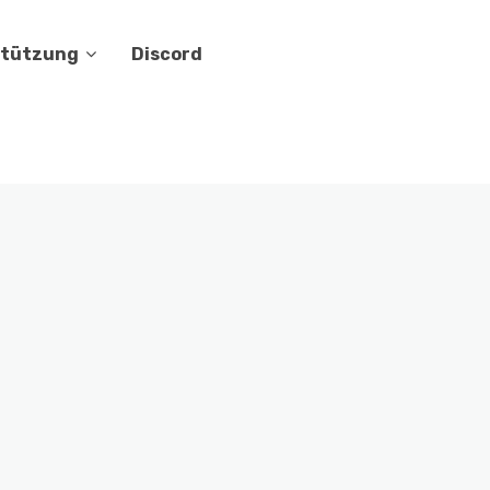
stützung
Discord