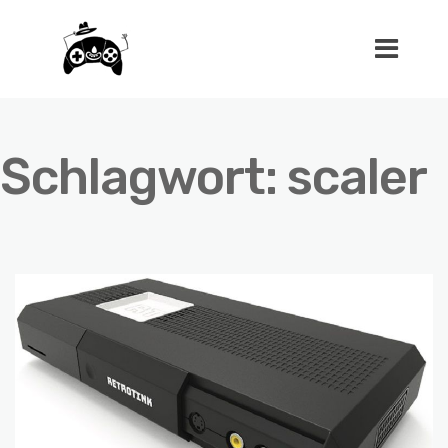
Schlagwort:
scaler