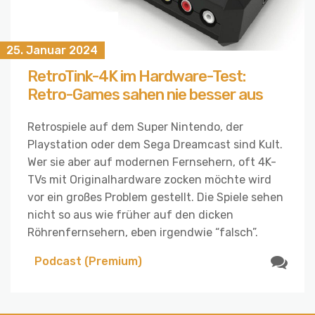
25. Januar 2024
RetroTink-4K im Hardware-Test:
Retro-Games sahen nie besser aus
Retrospiele auf dem Super Nintendo, der
Playstation oder dem Sega Dreamcast sind Kult.
Wer sie aber auf modernen Fernsehern, oft 4K-
TVs mit Originalhardware zocken möchte wird
vor ein großes Problem gestellt. Die Spiele sehen
nicht so aus wie früher auf den dicken
Röhrenfernsehern, eben irgendwie “falsch”.
Podcast (Premium)