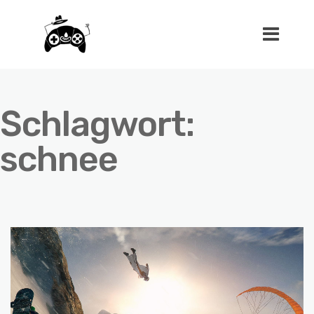
Schlagwort:
schnee