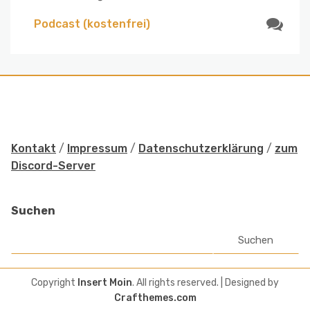
Podcast (kostenfrei)
Kontakt
/
Impressum
/
Datenschutzerklärung
/
zum
Discord-Server
Suchen
Suchen
Copyright
Insert Moin
. All rights reserved.
| Designed by
Crafthemes.com