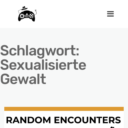
Schlagwort:
Sexualisierte
Gewalt