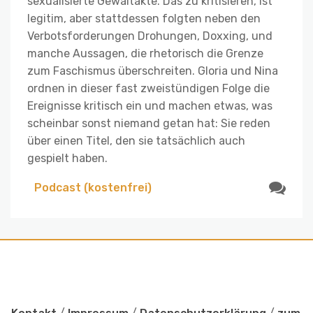
sexualisierte Gewaltakte. Das zu kritisieren, ist
legitim, aber stattdessen folgten neben den
Verbotsforderungen Drohungen, Doxxing, und
manche Aussagen, die rhetorisch die Grenze
zum Faschismus überschreiten. Gloria und Nina
ordnen in dieser fast zweistündigen Folge die
Ereignisse kritisch ein und machen etwas, was
scheinbar sonst niemand getan hat: Sie reden
über einen Titel, den sie tatsächlich auch
gespielt haben.
Podcast (kostenfrei)