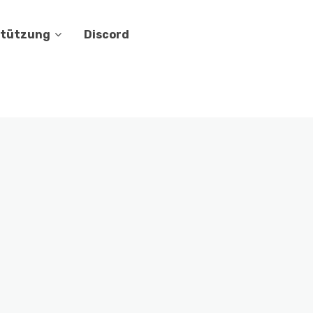
stützung
Discord