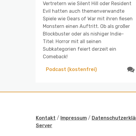
Vertretern wie Silent Hill oder Resident
Evil hatten auch themenverwandte
Spiele wie Gears of War mit ihren fiesen
Monstern einen Auftritt. Ob als großer
Blockbuster oder als nishiger Indie-
Titel: Horror mit all seinen
Subkategorien feiert derzeit ein
Comeback!
Podcast (kostenfrei)
Kontakt
/
Impressum
/
Datenschutzerklä
Server