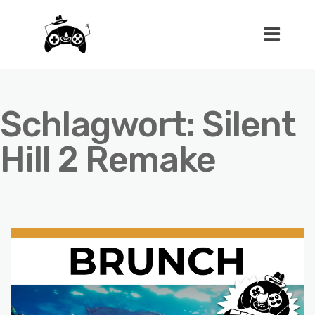
Schlagwort:
Silent
Hill 2 Remake