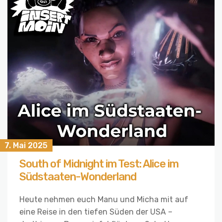
7. Mai 2025
South of Midnight im Test: Alice im
Südstaaten-Wonderland
Heute nehmen euch Manu und Micha mit auf
eine Reise in den tiefen Süden der USA –