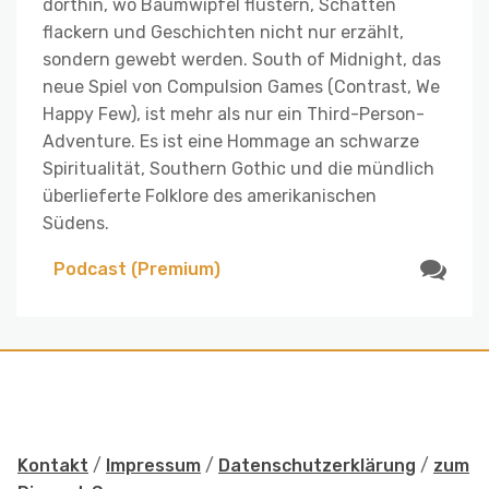
dorthin, wo Baumwipfel flüstern, Schatten
flackern und Geschichten nicht nur erzählt,
sondern gewebt werden. South of Midnight, das
neue Spiel von Compulsion Games (Contrast, We
Happy Few), ist mehr als nur ein Third-Person-
Adventure. Es ist eine Hommage an schwarze
Spiritualität, Southern Gothic und die mündlich
überlieferte Folklore des amerikanischen
Südens.
Podcast (Premium)
Kontakt
/
Impressum
/
Datenschutzerklärung
/
zum