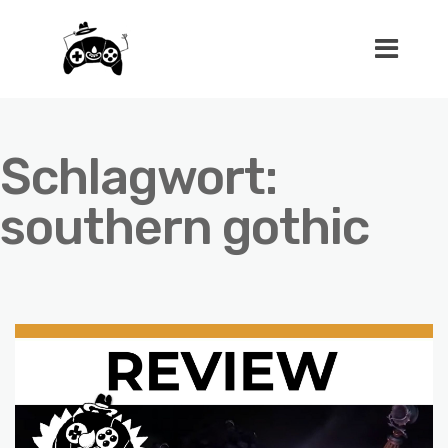
Schlagwort:
southern gothic