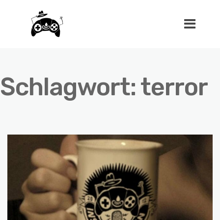
Schlagwort:
terror