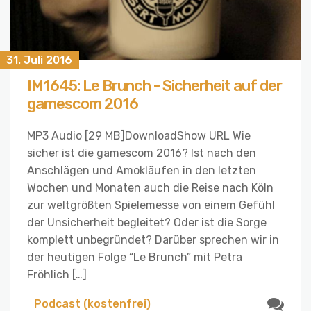
31. Juli 2016
IM1645: Le Brunch - Sicherheit auf der
gamescom 2016
MP3 Audio [29 MB]DownloadShow URL Wie
sicher ist die gamescom 2016? Ist nach den
Anschlägen und Amokläufen in den letzten
Wochen und Monaten auch die Reise nach Köln
zur weltgrößten Spielemesse von einem Gefühl
der Unsicherheit begleitet? Oder ist die Sorge
komplett unbegründet? Darüber sprechen wir in
der heutigen Folge “Le Brunch” mit Petra
Fröhlich […]
Podcast (kostenfrei)