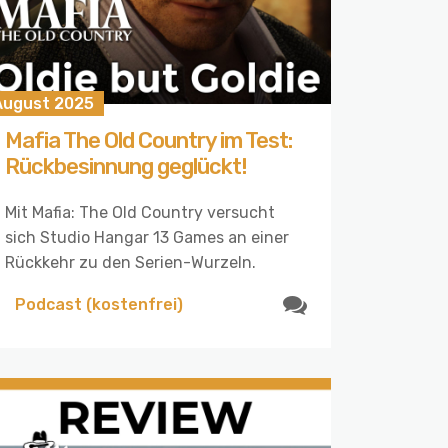
 August 2025
Mafia The Old Country im Test:
Rückbesinnung geglückt!
Mit Mafia: The Old Country versucht
sich Studio Hangar 13 Games an einer
Rückkehr zu den Serien-Wurzeln.
Podcast (kostenfrei)