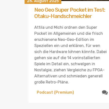
26. August 2025
Neo Geo Super Pocket im Test:
Otaku-Handschmeichler
Attila und Michi ordnen den Super
Pocket im Allgemeinen und die frisch
erschienene Neo-Geo-Edition im
Speziellen ein und erklären, für wen
sich die Hardware lohnen könnte. Dabei
gehen sie auf die 14 vorinstallierten
Spiele im Detail ein, schwelgen in
Nostalgie, ziehen Vergleiche zu FPGA-
Alternativen und schmieden generell
große Retro-Pläne.
Podcast (Premium)