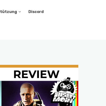
stützung
Discord