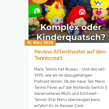
10. März 2026
Review: Affentheater auf dem
Tenniscourt
Mario Tennis hat Niveau – Und das seit
1995, wie wir im dazugehörigen
Podcast lernen. Ob der neue Teil, Mario
Tennis Fever auf der Nintendo Switch 2
Serienveteran Michi und Echtwelt-
Tennis-Star Manu überzeugen kann,
erfahrt ihr im Review-Cast.