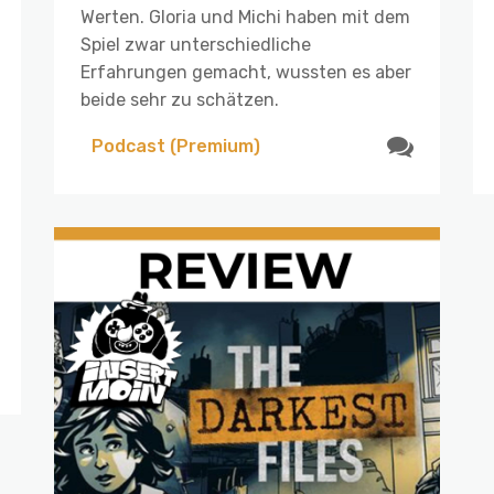
Werten. Gloria und Michi haben mit dem
Spiel zwar unterschiedliche
Erfahrungen gemacht, wussten es aber
beide sehr zu schätzen.
Podcast (Premium)