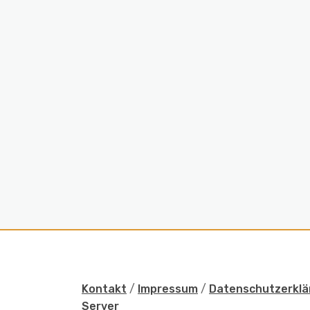
Kontakt
/
Impressum
/
Datenschutzerklä
Server