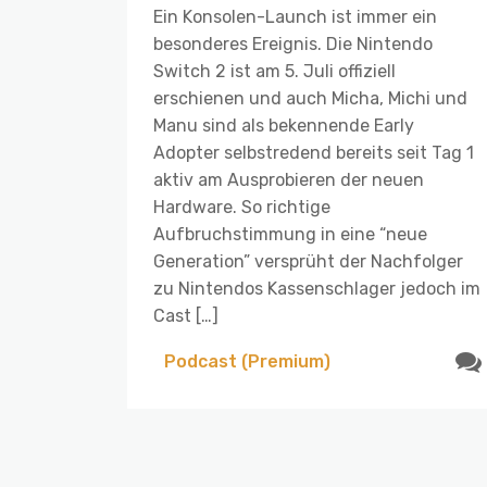
Ein Konsolen-Launch ist immer ein
besonderes Ereignis. Die Nintendo
Switch 2 ist am 5. Juli offiziell
erschienen und auch Micha, Michi und
Manu sind als bekennende Early
Adopter selbstredend bereits seit Tag 1
aktiv am Ausprobieren der neuen
Hardware. So richtige
Aufbruchstimmung in eine “neue
Generation” versprüht der Nachfolger
zu Nintendos Kassenschlager jedoch im
Cast […]
Podcast (Premium)