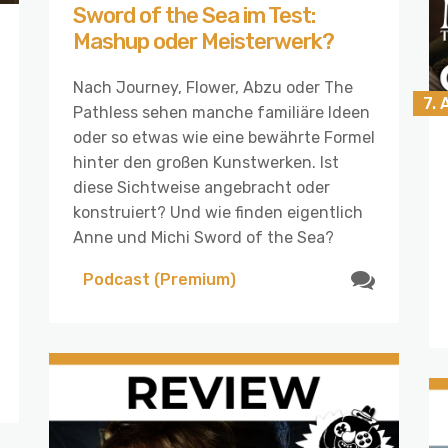
Sword of the Sea im Test:
Mashup oder Meisterwerk?
Nach Journey, Flower, Abzu oder The
7.
Pathless sehen manche familiäre Ideen
oder so etwas wie eine bewährte Formel
hinter den großen Kunstwerken. Ist
diese Sichtweise angebracht oder
konstruiert? Und wie finden eigentlich
Anne und Michi Sword of the Sea?
Podcast (Premium)