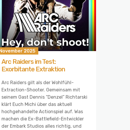
. November 2025
Arc Raiders im Test:
Exorbitante Extraktion
Arc Raiders gilt als der Wohlfühl-
Extraction-Shooter. Gemeinsam mit
seinem Gast Dennis “Denzel” Richtarski
klärt Euch Michi über das aktuell
hochgehandelte Actionspiel auf. Was
machen die Ex-Battlefield-Entwickler
der Embark Studios alles richtig, und