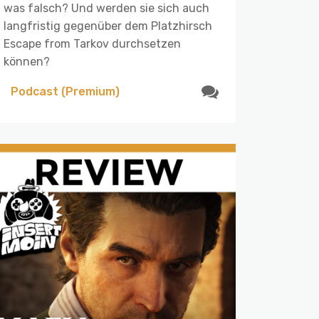
was falsch? Und werden sie sich auch
langfristig gegenüber dem Platzhirsch
Escape from Tarkov durchsetzen
können?
Podcast (Premium)