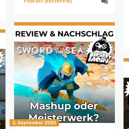
Podcast (kostenfrei)
2. September 2025