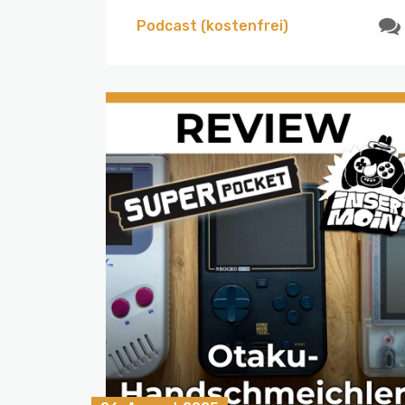
Podcast (kostenfrei)