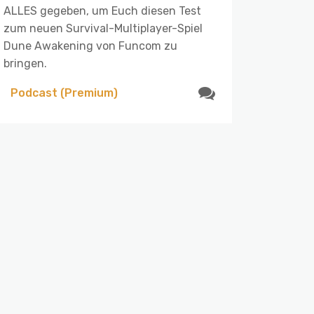
ALLES gegeben, um Euch diesen Test
zum neuen Survival-Multiplayer-Spiel
Dune Awakening von Funcom zu
bringen.
Podcast (Premium)