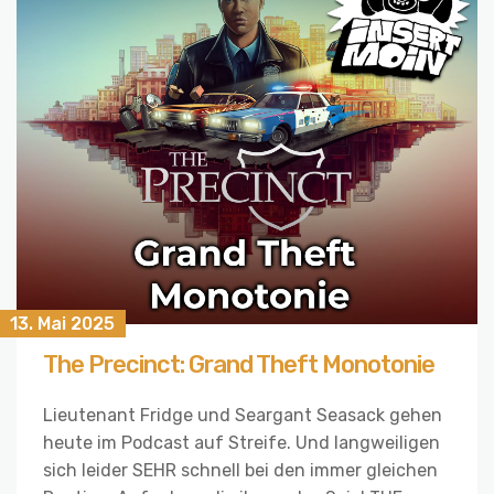
13. Mai 2025
The Precinct: Grand Theft Monotonie
Lieutenant Fridge und Seargant Seasack gehen
heute im Podcast auf Streife. Und langweiligen
sich leider SEHR schnell bei den immer gleichen