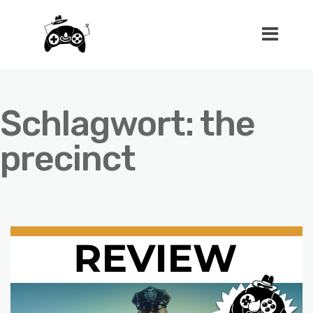
Schlagwort:
the
precinct